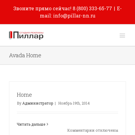
Звоните прямо сейчас! 8 (800) 333-65-77
|
E-
mail: info@pillar-nn.ru
Avada Home
Home
By
Администратор
|
Ноябрь 19th, 2014
Читать дальше
к
Комментарии
отключены