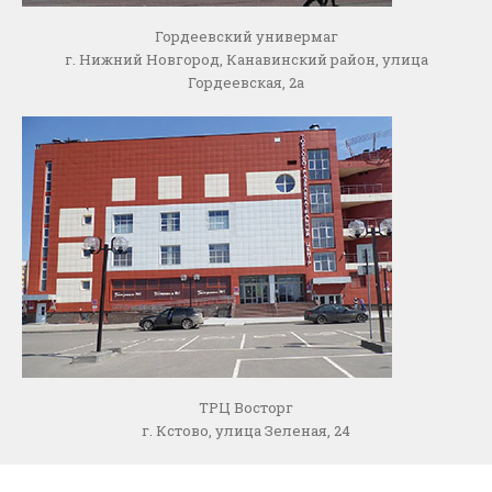
Гордеевский универмаг
г. Нижний Новгород, Канавинский район, улица
Гордеевская, 2а
ТРЦ Восторг
г. Кстово, улица Зеленая, 24