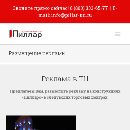
Звоните прямо сейчас! 8 (800) 333-65-77
|
E-
mail: info@pillar-nn.ru
Размещение рекламы
Реклама в ТЦ
Предлагаем Вам, разместить рекламу на конструкциях
«Пилларс» в следующих торговых центрах: