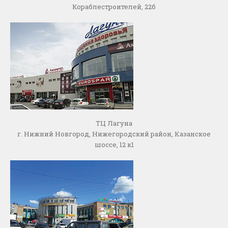
Кораблестроителей, 22б
ТЦ Лагуна
г. Нижний Новгород, Нижегородский район, Казанское
шоссе, 12 к1