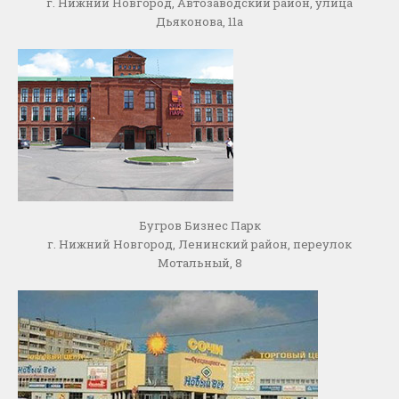
г. Нижний Новгород, Автозаводский район, улица
Дьяконова, 11а
Бугров Бизнес Парк
г. Нижний Новгород, Ленинский район, переулок
Мотальный, 8