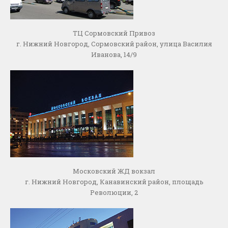
ТЦ Сормовский Привоз
г. Нижний Новгород, Сормовский район, улица Василия
Иванова, 14/9
Московский ЖД вокзал
г. Нижний Новгород, Канавинский район, площадь
Революции, 2