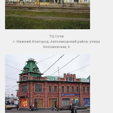
ТЦ Сочи
г. Нижний Новгород, Автозаводский район, улица
Коломенская, 6