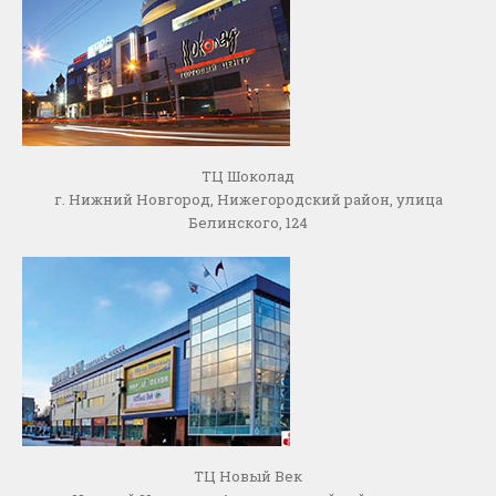
ТЦ Шоколад
г. Нижний Новгород, Нижегородский район, улица
Белинского, 124
ТЦ Новый Век