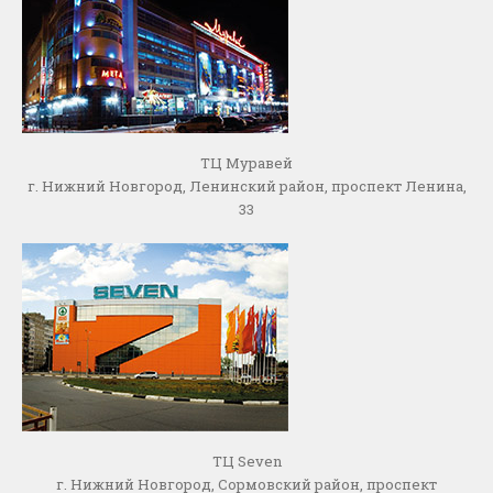
ТЦ Муравей
г. Нижний Новгород, Ленинский район, проспект Ленина,
33
ТЦ Seven
г. Нижний Новгород, Сормовский район, проспект