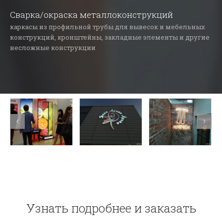
Сварка/окраска металлоконструкций
каркасы из профильной трубы для вывесок и мебельных
конструкций, кронштейны, закладные элементы и другие
несложные конструкции
Узнать подробнее и заказать