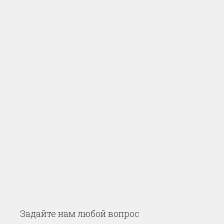
Задайте нам любой вопрос