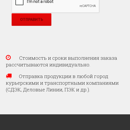
Стоимость и сроки выполнения заказа
рассчитываются индивидуально.
Отправка продукции в любой город
курьерскими и транспортными компаниями
(СДЭК, Деловые Линии, ПЭК и др.).