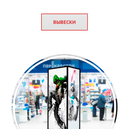
ВЫВЕСКИ