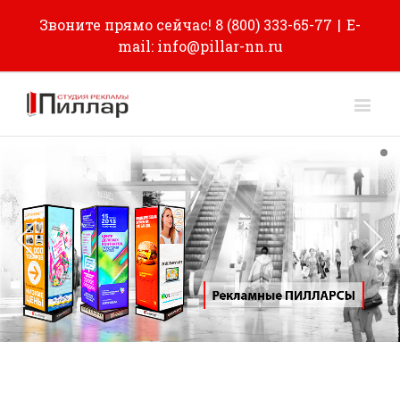
Звоните прямо сейчас! 8 (800) 333-65-77
|
E-
mail: info@pillar-nn.ru