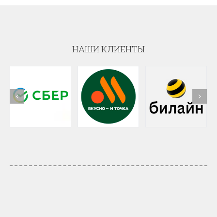
НАШИ КЛИЕНТЫ