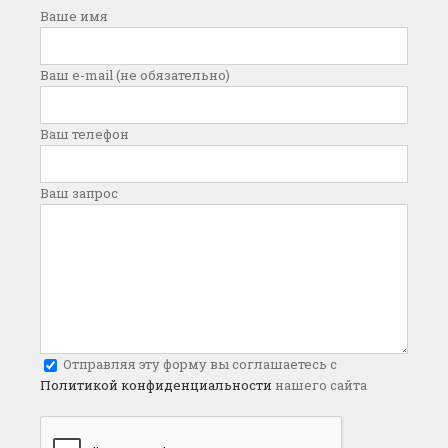
Ваше имя
Ваш e-mail (не обязательно)
Ваш телефон
Ваш запрос
Отправляя эту форму вы соглашаетесь с
Политикой конфиденциальности
нашего сайта