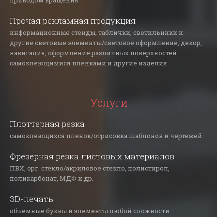
приводом вращения
Прочая рекламная продукция
информационные стенды, таблички, светильники и
другие световые элементы/световое оформление, декор,
навигация, оформление различных поверхностей
самоклеющимися пленками и другие изделия
Услуги
Плоттерная резка
самоклеющихся пленок/отрисовка шаблонов и чертежей
Фрезерная резка листовых материалов
ПВХ, орг. стекло/акриловое стекло, полистирол,
поликарбонат, МДФ и др.
3D-печать
объемные буквы и элементы любой сложности