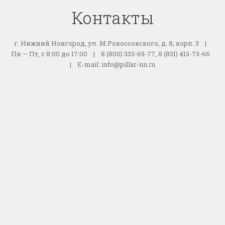
Контакты
г. Нижний Новгород, ул. М.Рокоссовского, д. 8, корп. 3 |
Пн — Пт, с 8:00 до 17:00 | 8 (800) 333-65-77, 8 (831) 413-73-66
| E-mail: info@pillar-nn.ru