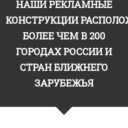
НАШИ РЕКЛАМНЫЕ
КОНСТРУКЦИИ РАСПОЛ
БОЛЕЕ ЧЕМ В 200
ГОРОДАХ РОССИИ И
СТРАН БЛИЖНЕГО
ЗАРУБЕЖЬЯ