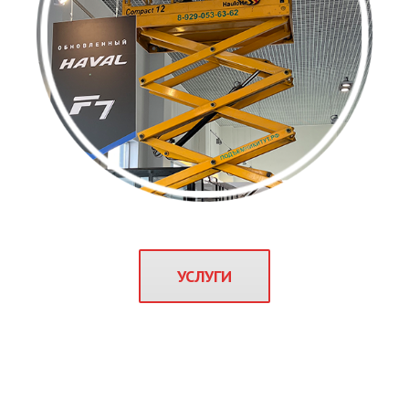
УСЛУГИ