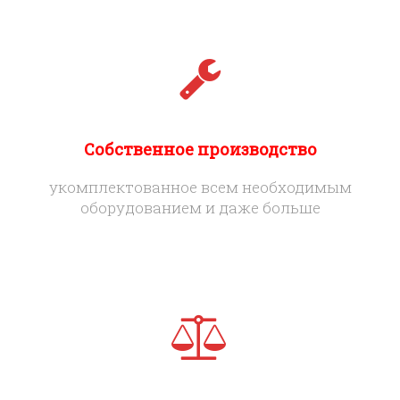
Собственное производство
укомплектованное всем необходимым
оборудованием и даже больше