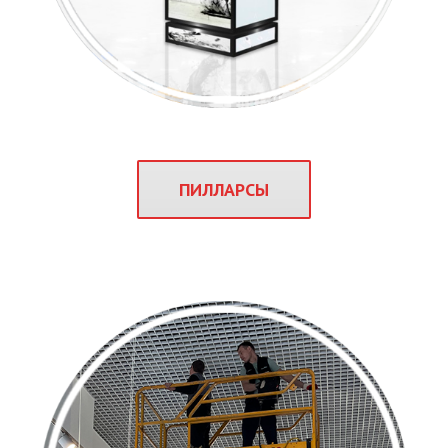
ПИЛЛАРСЫ