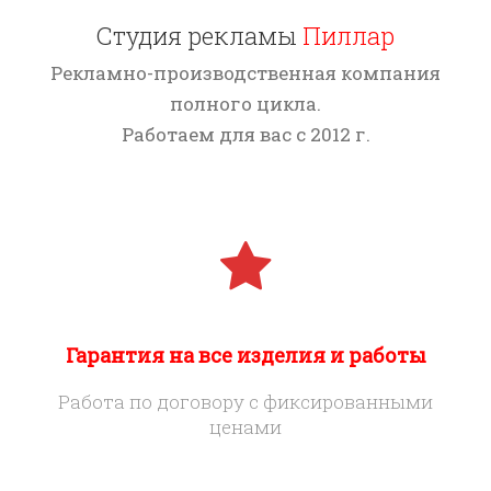
Студия рекламы
Пиллар
Рекламно-производственная компания
полного цикла.
Работаем для вас с 2012 г.
Гарантия на все изделия и работы
Работа по договору с фиксированными
ценами